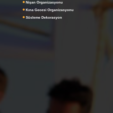
Nişan Organizasyonu
Kına Gecesi Organizasyonu
Süsleme Dekorasyon