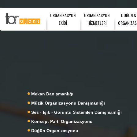
ORGANİZASYON
ORGANİZASYON
DÜĞÜN &
EKİBİ
HİZMETLERİ
ORGANİZAS
Mekan Danışmanlığı
Müzik Organizasyonu Danışmanlığı
Ses - Işık - Görüntü Sistemleri Danışmanlığı
Konsept Parti Organizasyonu
Düğün Organizasyonu